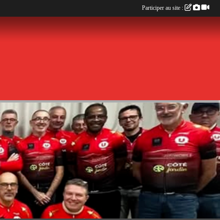
Participer au site :