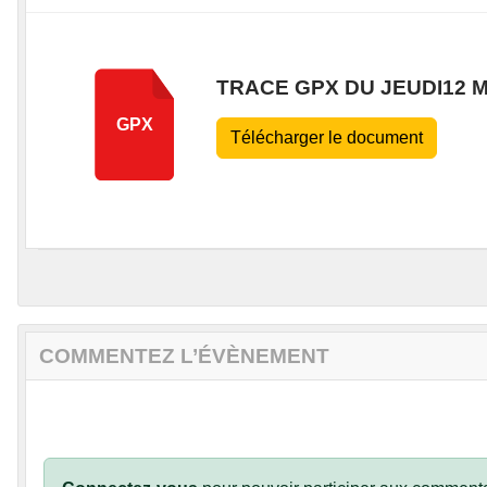
TRACE GPX DU JEUDI12 
GPX
Télécharger le document
COMMENTEZ L’ÉVÈNEMENT