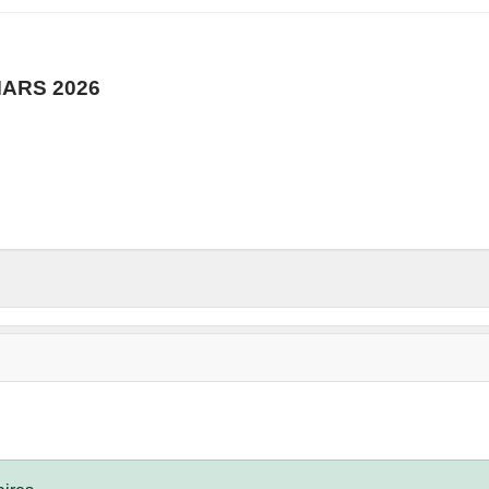
MARS 2026