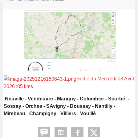
Sortie du Mercredi 08 Avril
2026 :85 kms
Neuville - Vendeuvre - Marigny - Colombier - Scorbé -
Sossay - Orches - SAvigny - Doussay - Nantilly -
Mirebeau - Champigny - Villiers - Vouillé