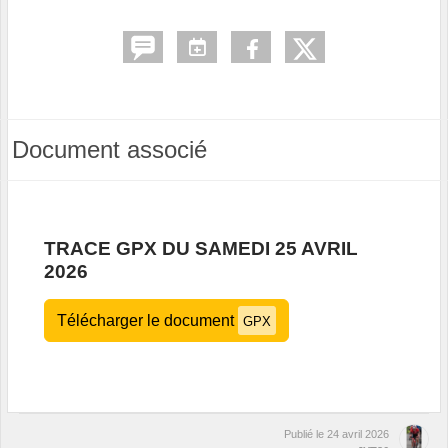
Document associé
TRACE GPX DU SAMEDI 25 AVRIL
2026
Télécharger le document
GPX
Publié le
24 avril 2026