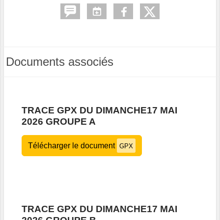
Documents associés
TRACE GPX DU DIMANCHE17 MAI
2026 GROUPE A
Télécharger le document
GPX
TRACE GPX DU DIMANCHE17 MAI